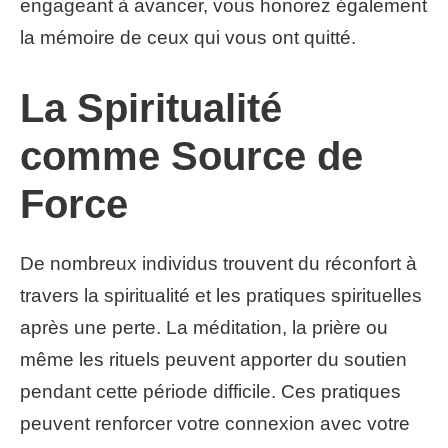
engageant à avancer, vous honorez également
la mémoire de ceux qui vous ont quitté.
La Spiritualité
comme Source de
Force
De nombreux individus trouvent du réconfort à
travers la spiritualité et les pratiques spirituelles
après une perte. La méditation, la prière ou
même les rituels peuvent apporter du soutien
pendant cette période difficile. Ces pratiques
peuvent renforcer votre connexion avec votre