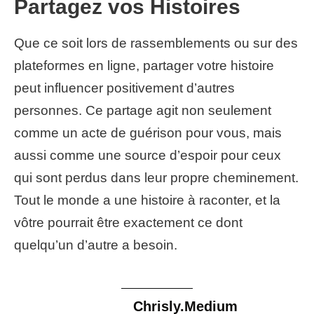
Partagez vos Histoires
Que ce soit lors de rassemblements ou sur des
plateformes en ligne, partager votre histoire
peut influencer positivement d’autres
personnes. Ce partage agit non seulement
comme un acte de guérison pour vous, mais
aussi comme une source d’espoir pour ceux
qui sont perdus dans leur propre cheminement.
Tout le monde a une histoire à raconter, et la
vôtre pourrait être exactement ce dont
quelqu’un d’autre a besoin.
Chrisly.Medium