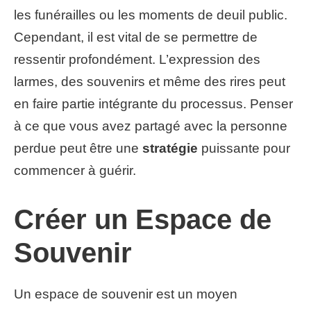
les funérailles ou les moments de deuil public.
Cependant, il est vital de se permettre de
ressentir profondément. L’expression des
larmes, des souvenirs et même des rires peut
en faire partie intégrante du processus. Penser
à ce que vous avez partagé avec la personne
perdue peut être une
stratégie
puissante pour
commencer à guérir.
Créer un Espace de
Souvenir
Un espace de souvenir est un moyen