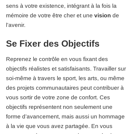
sens à votre existence, intégrant à la fois la
mémoire de votre être cher et une
vision
de
l’avenir.
Se Fixer des Objectifs
Reprenez le contrôle en vous fixant des
objectifs réalistes et satisfaisants. Travailler sur
soi-même à travers le sport, les arts, ou même
des projets communautaires peut contribuer à
vous sortir de votre zone de confort. Ces
objectifs représentent non seulement une
forme d’avancement, mais aussi un hommage
à la vie que vous avez partagée. En vous