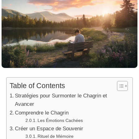
Table of Contents
Stratégies pour Surmonter le Chagrin et
Avancer
Comprendre le Chagrin
Les Émotions Cachées
Créer un Espace de Souvenir
Rituel de Mémoire