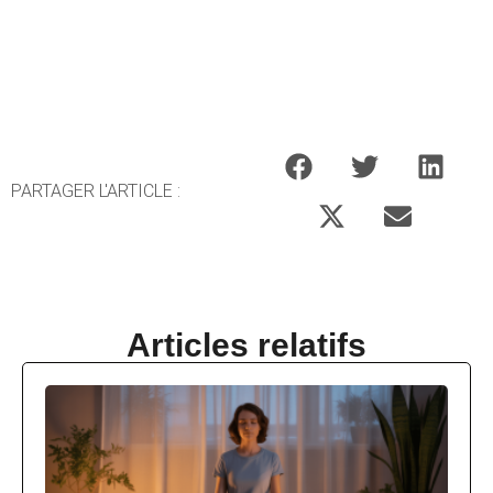
PARTAGER L'ARTICLE :
Articles relatifs