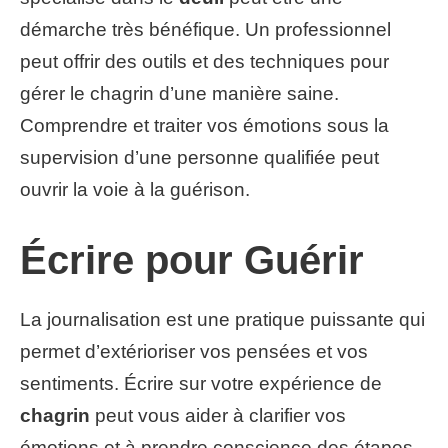
démarche très bénéfique. Un professionnel
peut offrir des outils et des techniques pour
gérer le chagrin d’une manière saine.
Comprendre et traiter vos émotions sous la
supervision d’une personne qualifiée peut
ouvrir la voie à la guérison.
Écrire pour Guérir
La journalisation est une pratique puissante qui
permet d’extérioriser vos pensées et vos
sentiments. Écrire sur votre expérience de
chagrin
peut vous aider à clarifier vos
émotions et à prendre conscience des étapes