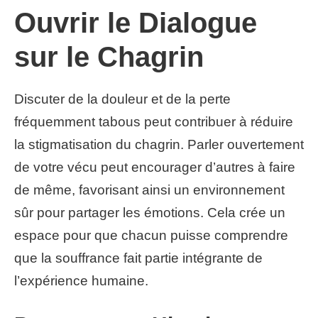
Ouvrir le Dialogue
sur le Chagrin
Discuter de la douleur et de la perte
fréquemment tabous peut contribuer à réduire
la stigmatisation du chagrin. Parler ouvertement
de votre vécu peut encourager d’autres à faire
de même, favorisant ainsi un environnement
sûr pour partager les émotions. Cela crée un
espace pour que chacun puisse comprendre
que la souffrance fait partie intégrante de
l’expérience humaine.