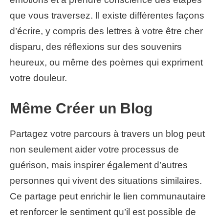
que vous traversez. Il existe différentes façons
d’écrire, y compris des lettres à votre être cher
disparu, des réflexions sur des souvenirs
heureux, ou même des poèmes qui expriment
votre douleur.
Même Créer un Blog
Partagez votre parcours à travers un blog peut
non seulement aider votre processus de
guérison, mais inspirer également d’autres
personnes qui vivent des situations similaires.
Ce partage peut enrichir le lien communautaire
et renforcer le sentiment qu’il est possible de