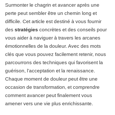
Surmonter le chagrin et avancer après une
perte peut sembler être un chemin long et
difficile. Cet article est destiné à vous fournir
des
stratégies
concrètes et des conseils pour
vous aider à naviguer à travers les arcanes
émotionnelles de la douleur. Avec des mots
clés que vous pouvez facilement retenir, nous
parcourrons des techniques qui favorisent la
guérison, l’acceptation et la renaissance.
Chaque moment de douleur peut être une
occasion de transformation, et comprendre
comment avancer peut finalement vous
amener vers une vie plus enrichissante.