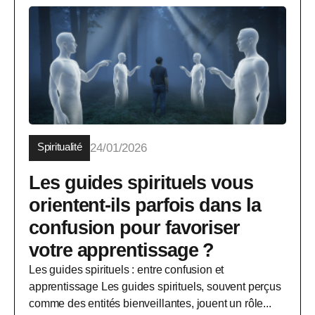
Spiritualité
24/01/2026
Les guides spirituels vous
orientent-ils parfois dans la
confusion pour favoriser
votre apprentissage ?
Les guides spirituels : entre confusion et
apprentissage Les guides spirituels, souvent perçus
comme des entités bienveillantes, jouent un rôle...