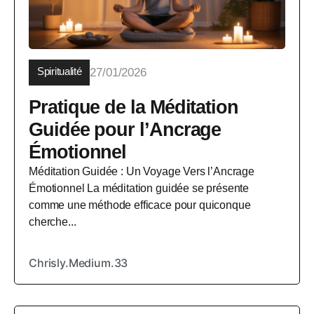
Spiritualité
27/01/2026
Pratique de la Méditation
Guidée pour l’Ancrage
Émotionnel
Méditation Guidée : Un Voyage Vers l’Ancrage
Émotionnel La méditation guidée se présente
comme une méthode efficace pour quiconque
cherche...
Chrisly.Medium.33