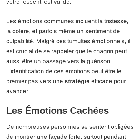
votre ressenti est valide.
Les émotions communes incluent la tristesse,
la colère, et parfois même un sentiment de
culpabilité. Malgré ces tumultes émotionnels, il
est crucial de se rappeler que le chagrin peut
aussi être un passage vers la guérison.
L’identification de ces émotions peut être le
premier pas vers une
stratégie
efficace pour
avancer.
Les Émotions Cachées
De nombreuses personnes se sentent obligées
de montrer une façade forte, surtout pendant