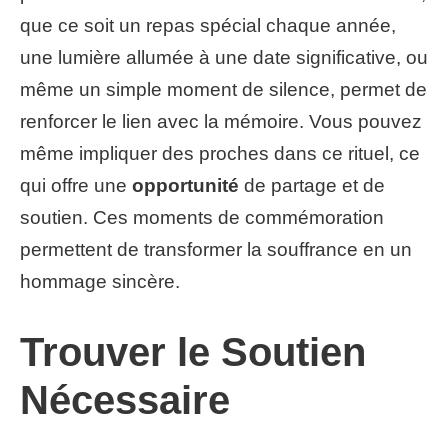
que ce soit un repas spécial chaque année,
une lumière allumée à une date significative, ou
même un simple moment de silence, permet de
renforcer le lien avec la mémoire. Vous pouvez
même impliquer des proches dans ce rituel, ce
qui offre une
opportunité
de partage et de
soutien. Ces moments de commémoration
permettent de transformer la souffrance en un
hommage sincère.
Trouver le Soutien
Nécessaire