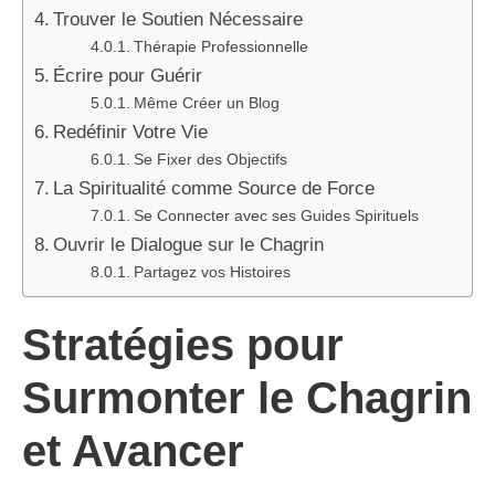
Trouver le Soutien Nécessaire
Thérapie Professionnelle
Écrire pour Guérir
Même Créer un Blog
Redéfinir Votre Vie
Se Fixer des Objectifs
La Spiritualité comme Source de Force
Se Connecter avec ses Guides Spirituels
Ouvrir le Dialogue sur le Chagrin
Partagez vos Histoires
Stratégies pour
Surmonter le Chagrin
et Avancer