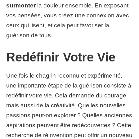
surmonter
la douleur ensemble. En exposant
vos pensées, vous créez une connexion avec
ceux qui lisent, et cela peut favoriser la
guérison de tous.
Redéfinir Votre Vie
Une fois le chagrin reconnu et expérimenté,
une importante étape de la guérison consiste à
redéfinir votre vie. Cela demande du courage
mais aussi de la créativité. Quelles nouvelles
passions peut-on explorer ? Quelles anciennes
aspirations peuvent être redécouvertes ? Cette
recherche de réinvention peut offrir un nouveau