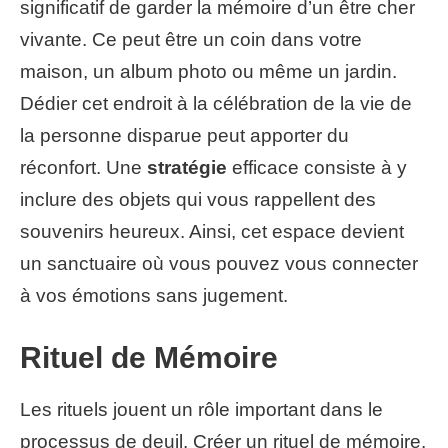
significatif de garder la mémoire d’un être cher
vivante. Ce peut être un coin dans votre
maison, un album photo ou même un jardin.
Dédier cet endroit à la célébration de la vie de
la personne disparue peut apporter du
réconfort. Une
stratégie
efficace consiste à y
inclure des objets qui vous rappellent des
souvenirs heureux. Ainsi, cet espace devient
un sanctuaire où vous pouvez vous connecter
à vos émotions sans jugement.
Rituel de Mémoire
Les rituels jouent un rôle important dans le
processus de deuil. Créer un rituel de mémoire,