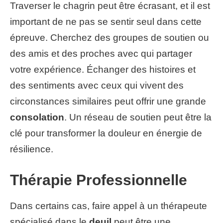
Traverser le chagrin peut être écrasant, et il est
important de ne pas se sentir seul dans cette
épreuve. Cherchez des groupes de soutien ou
des amis et des proches avec qui partager
votre expérience. Échanger des histoires et
des sentiments avec ceux qui vivent des
circonstances similaires peut offrir une grande
consolation
. Un réseau de soutien peut être la
clé pour transformer la douleur en énergie de
résilience.
Thérapie Professionnelle
Dans certains cas, faire appel à un thérapeute
spécialisé dans le
deuil
peut être une