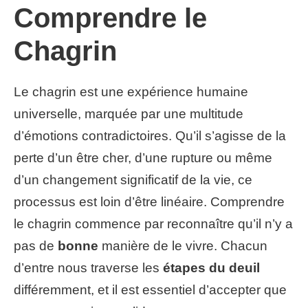
Comprendre le
Chagrin
Le chagrin est une expérience humaine
universelle, marquée par une multitude
d’émotions contradictoires. Qu’il s’agisse de la
perte d’un être cher, d’une rupture ou même
d’un changement significatif de la vie, ce
processus est loin d’être linéaire. Comprendre
le chagrin commence par reconnaître qu’il n’y a
pas de
bonne
manière de le vivre. Chacun
d’entre nous traverse les
étapes du deuil
différemment, et il est essentiel d’accepter que