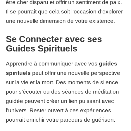
être cher disparu et offrir un sentiment de paix.
Il se pourrait que cela soit l’occasion d’explorer
une nouvelle dimension de votre existence.
Se Connecter avec ses
Guides Spirituels
Apprendre à communiquer avec vos
guides
spirituels
peut offrir une nouvelle perspective
sur la vie et la mort. Des moments de silence
pour s’écouter ou des séances de méditation
guidée peuvent créer un lien puissant avec
l’univers. Rester ouvert à ces expériences
pourrait enrichir votre parcours de guérison.