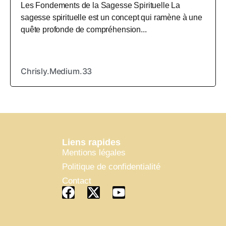
Les Fondements de la Sagesse Spirituelle La
sagesse spirituelle est un concept qui ramène à une
quête profonde de compréhension...
Chrisly.Medium.33
Liens rapides
Mentions légales
Politique de confidentialité
Contact