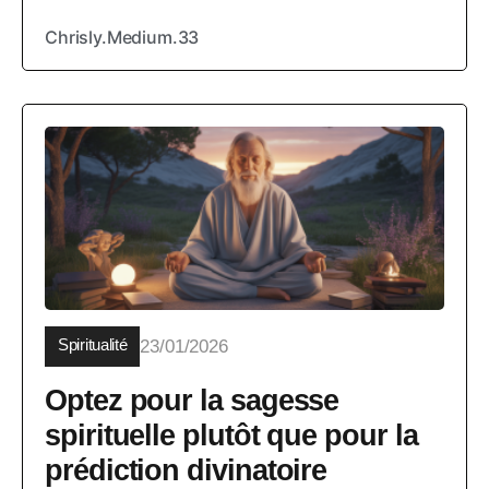
Chrisly.Medium.33
Spiritualité
23/01/2026
Optez pour la sagesse
spirituelle plutôt que pour la
prédiction divinatoire