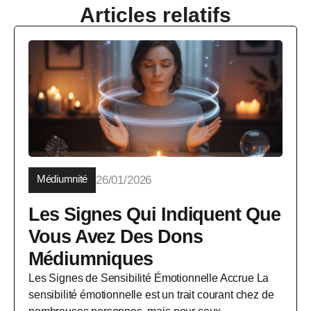
Articles relatifs
Médiumnité
26/01/2026
Les Signes Qui Indiquent Que
Vous Avez Des Dons
Médiumniques
Les Signes de Sensibilité Émotionnelle Accrue La
sensibilité émotionnelle est un trait courant chez de