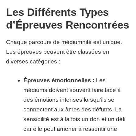
Les Différents Types
d’Épreuves Rencontrées
Chaque parcours de médiumnité est unique.
Les épreuves peuvent être classées en
diverses catégories :
Épreuves émotionnelles :
Les
médiums doivent souvent faire face à
des émotions intenses lorsqu’ils se
connectent aux âmes des défunts. La
sensibilité est à la fois un don et un défi
car elle peut amener à ressentir une