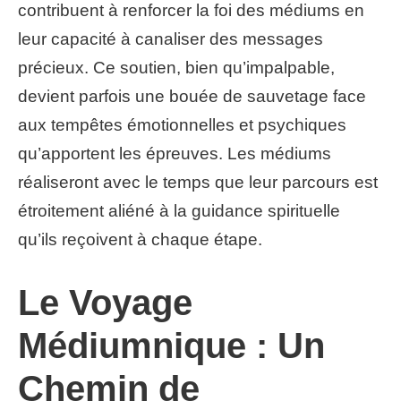
contribuent à renforcer la foi des médiums en
leur capacité à canaliser des messages
précieux. Ce soutien, bien qu’impalpable,
devient parfois une bouée de sauvetage face
aux tempêtes émotionnelles et psychiques
qu’apportent les épreuves. Les médiums
réaliseront avec le temps que leur parcours est
étroitement aliéné à la guidance spirituelle
qu’ils reçoivent à chaque étape.
Le Voyage
Médiumnique : Un
Chemin de