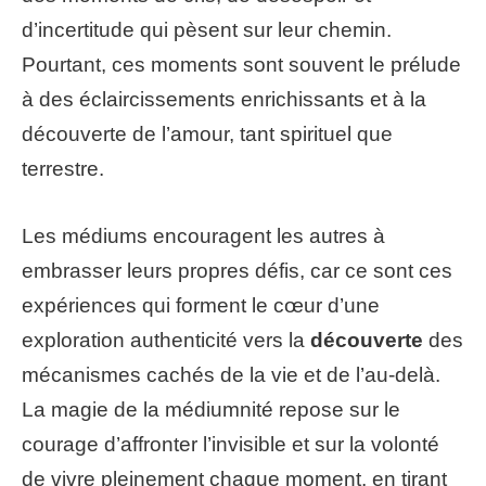
d’incertitude qui pèsent sur leur chemin.
Pourtant, ces moments sont souvent le prélude
à des éclaircissements enrichissants et à la
découverte de l’amour, tant spirituel que
terrestre.
Les médiums encouragent les autres à
embrasser leurs propres défis, car ce sont ces
expériences qui forment le cœur d’une
exploration authenticité vers la
découverte
des
mécanismes cachés de la vie et de l’au-delà.
La magie de la médiumnité repose sur le
courage d’affronter l’invisible et sur la volonté
de vivre pleinement chaque moment, en tirant