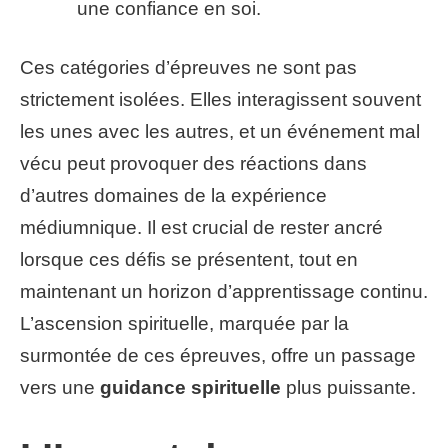
une confiance en soi.
Ces catégories d’épreuves ne sont pas
strictement isolées. Elles interagissent souvent
les unes avec les autres, et un événement mal
vécu peut provoquer des réactions dans
d’autres domaines de la expérience
médiumnique. Il est crucial de rester ancré
lorsque ces défis se présentent, tout en
maintenant un horizon d’apprentissage continu.
L’ascension spirituelle, marquée par la
surmontée de ces épreuves, offre un passage
vers une
guidance spirituelle
plus puissante.