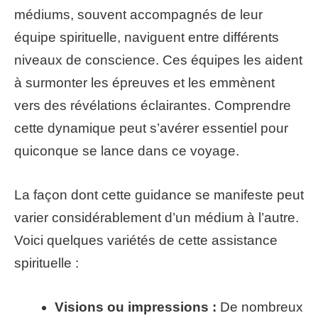
médiums, souvent accompagnés de leur
équipe spirituelle, naviguent entre différents
niveaux de conscience. Ces équipes les aident
à surmonter les épreuves et les emmènent
vers des révélations éclairantes. Comprendre
cette dynamique peut s’avérer essentiel pour
quiconque se lance dans ce voyage.
La façon dont cette guidance se manifeste peut
varier considérablement d’un médium à l’autre.
Voici quelques variétés de cette assistance
spirituelle :
Visions ou impressions :
De nombreux