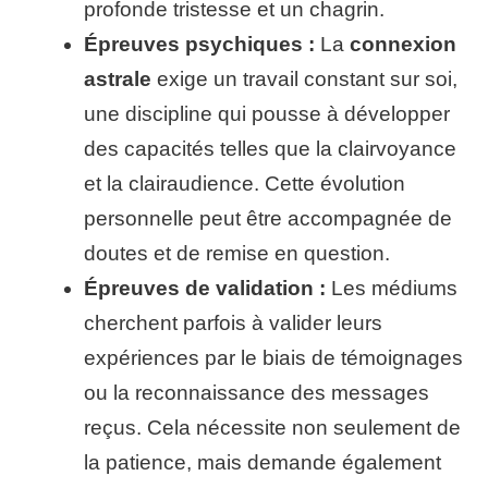
profonde tristesse et un chagrin.
Épreuves psychiques :
La
connexion
astrale
exige un travail constant sur soi,
une discipline qui pousse à développer
des capacités telles que la clairvoyance
et la clairaudience. Cette évolution
personnelle peut être accompagnée de
doutes et de remise en question.
Épreuves de validation :
Les médiums
cherchent parfois à valider leurs
expériences par le biais de témoignages
ou la reconnaissance des messages
reçus. Cela nécessite non seulement de
la patience, mais demande également