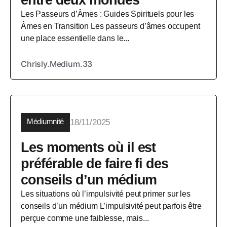
entre deux mondes
Les Passeurs d’Âmes : Guides Spirituels pour les
Âmes en Transition Les passeurs d’âmes occupent
une place essentielle dans le...
Chrisly.Medium.33
Médiumnité
18/11/2025
Les moments où il est
préférable de faire fi des
conseils d’un médium
Les situations où l’impulsivité peut primer sur les
conseils d’un médium L’impulsivité peut parfois être
perçue comme une faiblesse, mais...