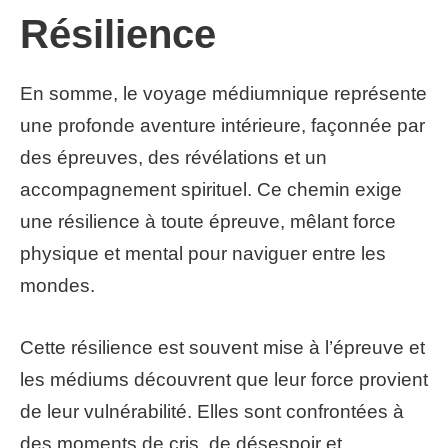
Résilience
En somme, le voyage médiumnique représente
une profonde aventure intérieure, façonnée par
des épreuves, des révélations et un
accompagnement spirituel. Ce chemin exige
une résilience à toute épreuve, mêlant force
physique et mental pour naviguer entre les
mondes.
Cette résilience est souvent mise à l’épreuve et
les médiums découvrent que leur force provient
de leur vulnérabilité. Elles sont confrontées à
des moments de cris, de désespoir et