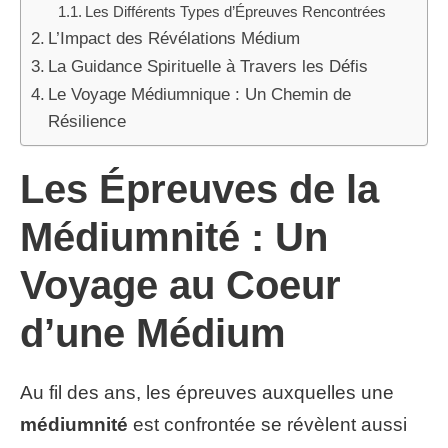
Les Différents Types d’Épreuves Rencontrées
L’Impact des Révélations Médium
La Guidance Spirituelle à Travers les Défis
Le Voyage Médiumnique : Un Chemin de
Résilience
Les Épreuves de la
Médiumnité : Un
Voyage au Coeur
d’une Médium
Au fil des ans, les épreuves auxquelles une
médiumnité
est confrontée se révèlent aussi