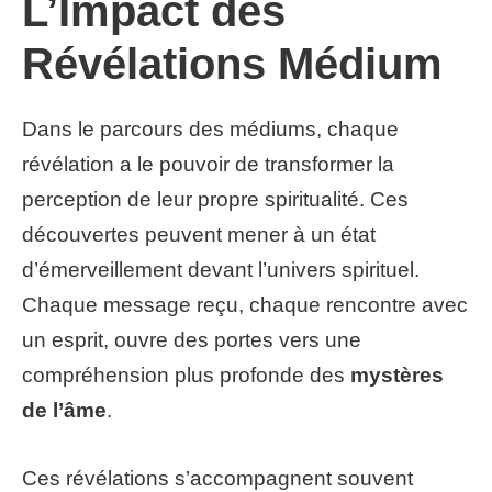
L’Impact des
Révélations Médium
Dans le parcours des médiums, chaque
révélation a le pouvoir de transformer la
perception de leur propre spiritualité. Ces
découvertes peuvent mener à un état
d’émerveillement devant l’univers spirituel.
Chaque message reçu, chaque rencontre avec
un esprit, ouvre des portes vers une
compréhension plus profonde des
mystères
de l’âme
.
Ces révélations s’accompagnent souvent