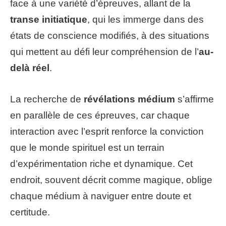
face à une variété d’épreuves, allant de la
transe initiatique
, qui les immerge dans des
états de conscience modifiés, à des situations
qui mettent au défi leur compréhension de l’
au-
delà réel
.
La recherche de
révélations médium
s’affirme
en parallèle de ces épreuves, car chaque
interaction avec l’esprit renforce la conviction
que le monde spirituel est un terrain
d’expérimentation riche et dynamique. Cet
endroit, souvent décrit comme magique, oblige
chaque médium à naviguer entre doute et
certitude.