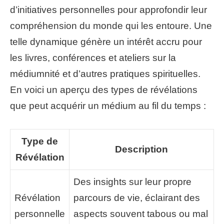
d’initiatives personnelles pour approfondir leur
compréhension du monde qui les entoure. Une
telle dynamique génère un intérêt accru pour
les livres, conférences et ateliers sur la
médiumnité et d’autres pratiques spirituelles.
En voici un aperçu des types de révélations
que peut acquérir un médium au fil du temps :
Type de
Description
Révélation
Des insights sur leur propre
Révélation
parcours de vie, éclairant des
personnelle
aspects souvent tabous ou mal