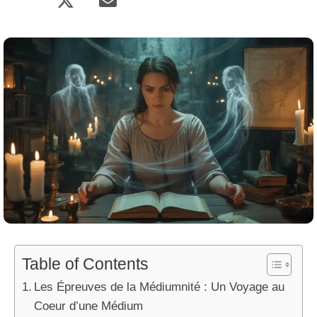
Table of Contents
Les Épreuves de la Médiumnité : Un Voyage au
Coeur d’une Médium