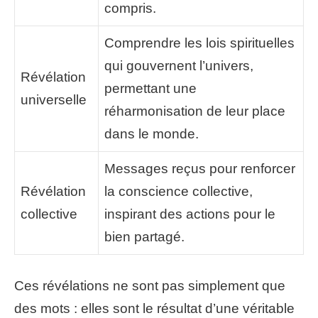
compris.
Comprendre les lois spirituelles
qui gouvernent l’univers,
Révélation
permettant une
universelle
réharmonisation de leur place
dans le monde.
Messages reçus pour renforcer
Révélation
la conscience collective,
collective
inspirant des actions pour le
bien partagé.
Ces révélations ne sont pas simplement que
des mots : elles sont le résultat d’une véritable