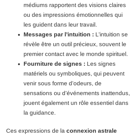
médiums rapportent des visions claires
ou des impressions émotionnelles qui
les guident dans leur travail.
Messages par l’intuition :
L’intuition se
révèle être un outil précieux, souvent le
premier contact avec le monde spirituel.
Fourniture de signes :
Les signes
matériels ou symboliques, qui peuvent
venir sous forme d’odeurs, de
sensations ou d’événements inattendus,
jouent également un rôle essentiel dans
la guidance.
Ces expressions de la
connexion astrale