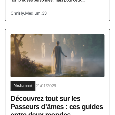
nombreuses personnes, mais pour ceux...
Chrisly.Medium.33
Médiumnité
21/01/2026
Découvrez tout sur les
Passeurs d’âmes : ces guides