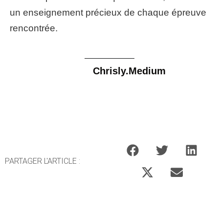
un enseignement précieux de chaque épreuve
rencontrée.
Chrisly.Medium
PARTAGER L'ARTICLE :