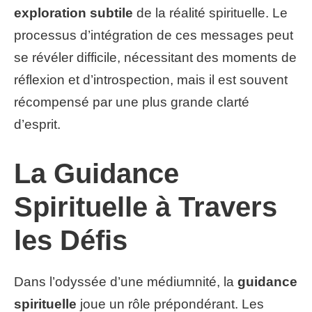
exploration subtile
de la réalité spirituelle. Le
processus d’intégration de ces messages peut
se révéler difficile, nécessitant des moments de
réflexion et d’introspection, mais il est souvent
récompensé par une plus grande clarté
d’esprit.
La Guidance
Spirituelle à Travers
les Défis
Dans l’odyssée d’une médiumnité, la
guidance
spirituelle
joue un rôle prépondérant. Les