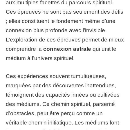
aux multiples facettes du parcours spirituel.
Ces épreuves ne sont pas seulement des défis
; elles constituent le fondement même d’une
connexion plus profonde avec l’invisible.
L’exploration de ces épreuves permet de mieux
comprendre la
connexion astrale
qui unit le
médium à l’univers spirituel.
Ces expériences souvent tumultueuses,
marquées par des découvertes inattendues,
témoignent des capacités innées ou cultivées
des médiums. Ce chemin spirituel, parsemé
d’obstacles, peut être perçu comme un
véritable chemin initiatique. Les médiums font