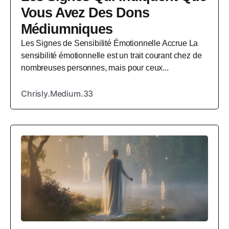
Vous Avez Des Dons
Médiumniques
Les Signes de Sensibilité Émotionnelle Accrue La
sensibilité émotionnelle est un trait courant chez de
nombreuses personnes, mais pour ceux...
Chrisly.Medium.33