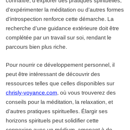
connaître, d’explorer des pratiques spirituelles,
d’expérimenter la méditation ou d’autres formes
d’introspection renforce cette démarche. La
recherche d’une guidance extérieure doit être
complétée par un travail sur soi, rendant le
parcours bien plus riche.
Pour nourrir ce développement personnel, il
peut être intéressant de découvrir des
ressources telles que celles disponibles sur
chrisly-voyance.com
, où vous trouverez des
conseils pour la méditation, la relaxation, et
d’autres pratiques spirituelles. Élargir ses
horizons spirituels peut solidifier cette
connexion avec un médium, amenant à de