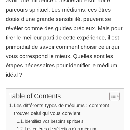
avoir une influence considérable sur notre
parcours spirituel. Les médiums, ces êtres
dotés d’une grande sensibilité, peuvent se
révéler comme des guides précieux. Mais pour
tirer le meilleur parti de cette expérience, il est
primordial de savoir comment choisir celui qui
vous correspond le mieux. Quelles sont les
étapes nécessaires pour identifier le médium
idéal ?
Table of Contents
Les différents types de médiums : comment
trouver celui qui vous convient
Identifiez vos besoins spirituels
Les critères de sélection d’un médium