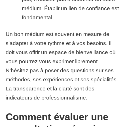
médium. Établir un lien de confiance est
fondamental.
Un bon médium est souvent en mesure de
s’adapter à votre rythme et à vos besoins. Il
doit vous offrir un espace de bienveillance où
vous pourrez vous exprimer librement.
N’hésitez pas à poser des questions sur ses
méthodes, ses expériences et ses spécialités.
La transparence et la clarté sont des
indicateurs de professionnalisme.
Comment évaluer une