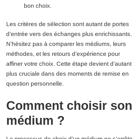
bon choix.
Les critères de sélection sont autant de portes
d’entrée vers des échanges plus enrichissants.
N’hésitez pas à comparer les médiums, leurs
méthodes, et les retours d’expérience pour
affiner votre choix. Cette étape devient d’autant
plus cruciale dans des moments de remise en
question personnelle.
Comment choisir son
médium ?
Le processus de choix d’un médium ne s’arrête