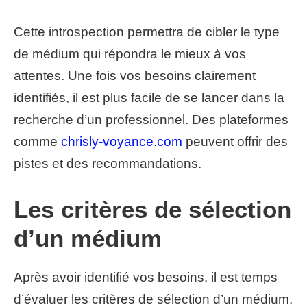
Cette introspection permettra de cibler le type
de médium qui répondra le mieux à vos
attentes. Une fois vos besoins clairement
identifiés, il est plus facile de se lancer dans la
recherche d’un professionnel. Des plateformes
comme
chrisly-voyance.com
peuvent offrir des
pistes et des recommandations.
Les critères de sélection
d’un médium
Après avoir identifié vos besoins, il est temps
d’évaluer les critères de sélection d’un médium.