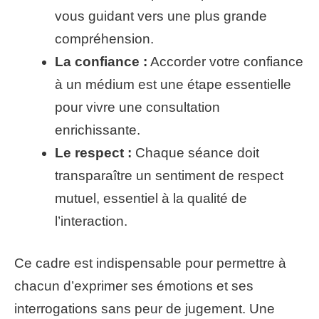
vous guidant vers une plus grande
compréhension.
La confiance :
Accorder votre confiance
à un médium est une étape essentielle
pour vivre une consultation
enrichissante.
Le respect :
Chaque séance doit
transparaître un sentiment de respect
mutuel, essentiel à la qualité de
l’interaction.
Ce cadre est indispensable pour permettre à
chacun d’exprimer ses émotions et ses
interrogations sans peur de jugement. Une