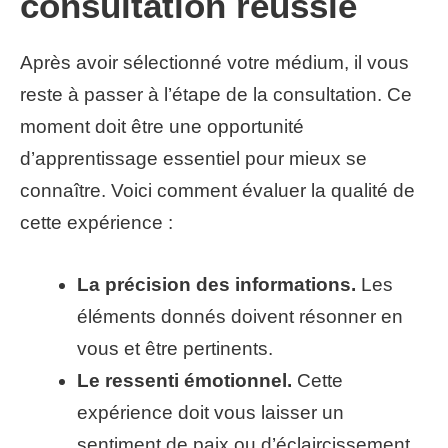
consultation réussie
Après avoir sélectionné votre médium, il vous
reste à passer à l’étape de la consultation. Ce
moment doit être une opportunité
d’apprentissage essentiel pour mieux se
connaître. Voici comment évaluer la qualité de
cette expérience :
La précision des informations.
Les
éléments donnés doivent résonner en
vous et être pertinents.
Le ressenti émotionnel.
Cette
expérience doit vous laisser un
sentiment de paix ou d’éclaircissement