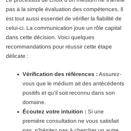
pas à la simple évaluation des compétences. Il
est tout aussi essentiel de vérifier la fiabilité de
celui-ci. La communication joue un rôle capital
dans cette décision. Voici quelques
recommandations pour réussir cette étape
délicate :
Vérification des références :
Assurez-
vous que le médium ait des antécédents
positifs et qu’il soit reconnu dans son
domaine.
Écoutez votre intuition :
Si une
première consultation ne vous satisfait
pas, n’hésitez pas à chercher un autre