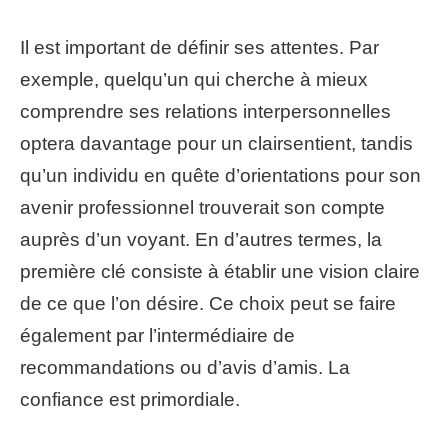
Il est important de définir ses attentes. Par
exemple, quelqu’un qui cherche à mieux
comprendre ses relations interpersonnelles
optera davantage pour un clairsentient, tandis
qu’un individu en quête d’orientations pour son
avenir professionnel trouverait son compte
auprès d’un voyant. En d’autres termes, la
première clé consiste à établir une vision claire
de ce que l’on désire. Ce choix peut se faire
également par l’intermédiaire de
recommandations ou d’avis d’amis. La
confiance est primordiale.