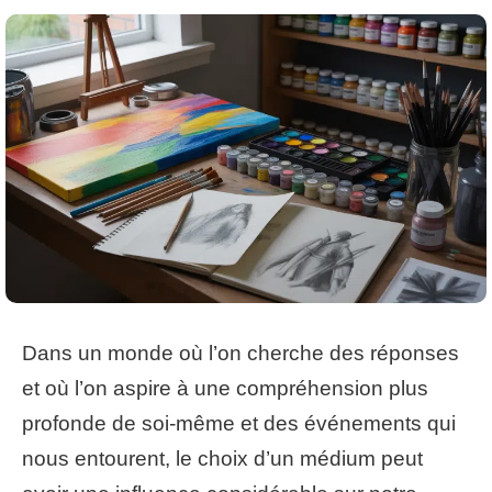
Dans un monde où l’on cherche des réponses
et où l’on aspire à une compréhension plus
profonde de soi-même et des événements qui
nous entourent, le choix d’un médium peut