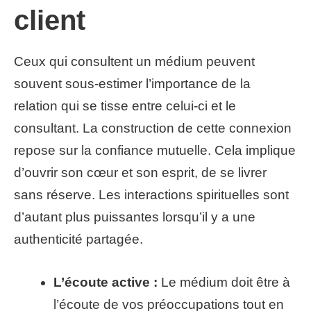
client
Ceux qui consultent un médium peuvent
souvent sous-estimer l’importance de la
relation qui se tisse entre celui-ci et le
consultant. La construction de cette connexion
repose sur la confiance mutuelle. Cela implique
d’ouvrir son cœur et son esprit, de se livrer
sans réserve. Les interactions spirituelles sont
d’autant plus puissantes lorsqu’il y a une
authenticité partagée.
L’écoute active :
Le médium doit être à
l’écoute de vos préoccupations tout en