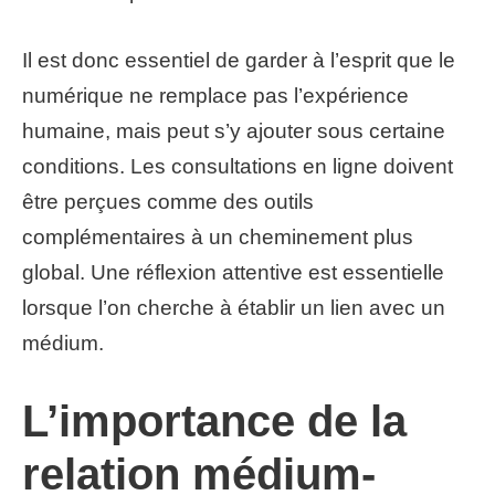
Il est donc essentiel de garder à l’esprit que le
numérique ne remplace pas l’expérience
humaine, mais peut s’y ajouter sous certaine
conditions. Les consultations en ligne doivent
être perçues comme des outils
complémentaires à un cheminement plus
global. Une réflexion attentive est essentielle
lorsque l’on cherche à établir un lien avec un
médium.
L’importance de la
relation médium-