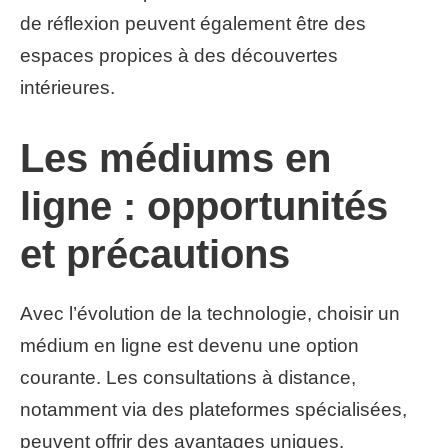
de réflexion peuvent également être des
espaces propices à des découvertes
intérieures.
Les médiums en
ligne : opportunités
et précautions
Avec l’évolution de la technologie, choisir un
médium en ligne est devenu une option
courante. Les consultations à distance,
notamment via des plateformes spécialisées,
peuvent offrir des avantages uniques.