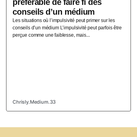
préférable de faire fi des
conseils d’un médium
Les situations où l’impulsivité peut primer sur les
conseils d’un médium L’impulsivité peut parfois être
perçue comme une faiblesse, mais...
Chrisly.Medium.33