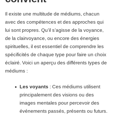
Il existe une multitude de médiums, chacun
avec des compétences et des approches qui
lui sont propres. Qu’il s’agisse de la voyance,
de la clairvoyance, ou encore des énergies
spirituelles, il est essentiel de comprendre les
spécificités de chaque type pour faire un choix
éclairé. Voici un aperçu des différents types de
médiums :
Les voyants
: Ces médiums utilisent
principalement des visions ou des
images mentales pour percevoir des
événements passés, présents ou futurs.