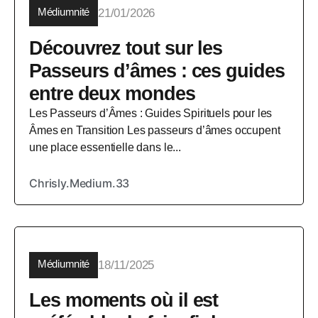
Médiumnité
21/01/2026
Découvrez tout sur les
Passeurs d’âmes : ces guides
entre deux mondes
Les Passeurs d’Âmes : Guides Spirituels pour les
Âmes en Transition Les passeurs d’âmes occupent
une place essentielle dans le...
Chrisly.Medium.33
Médiumnité
18/11/2025
Les moments où il est