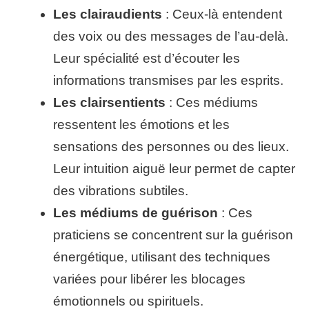
Les clairaudients
: Ceux-là entendent
des voix ou des messages de l’au-delà.
Leur spécialité est d’écouter les
informations transmises par les esprits.
Les clairsentients
: Ces médiums
ressentent les émotions et les
sensations des personnes ou des lieux.
Leur intuition aiguë leur permet de capter
des vibrations subtiles.
Les médiums de guérison
: Ces
praticiens se concentrent sur la guérison
énergétique, utilisant des techniques
variées pour libérer les blocages
émotionnels ou spirituels.