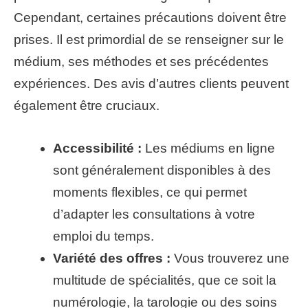
Cependant, certaines précautions doivent être
prises. Il est primordial de se renseigner sur le
médium, ses méthodes et ses précédentes
expériences. Des avis d’autres clients peuvent
également être cruciaux.
Accessibilité :
Les médiums en ligne
sont généralement disponibles à des
moments flexibles, ce qui permet
d’adapter les consultations à votre
emploi du temps.
Variété des offres :
Vous trouverez une
multitude de spécialités, que ce soit la
numérologie, la tarologie ou des soins