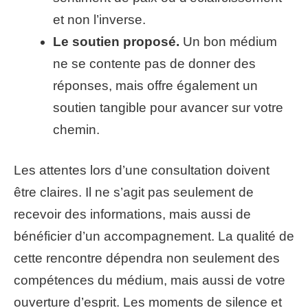
et non l’inverse.
Le soutien proposé.
Un bon médium
ne se contente pas de donner des
réponses, mais offre également un
soutien tangible pour avancer sur votre
chemin.
Les attentes lors d’une consultation doivent
être claires. Il ne s’agit pas seulement de
recevoir des informations, mais aussi de
bénéficier d’un accompagnement. La qualité de
cette rencontre dépendra non seulement des
compétences du médium, mais aussi de votre
ouverture d’esprit. Les moments de silence et