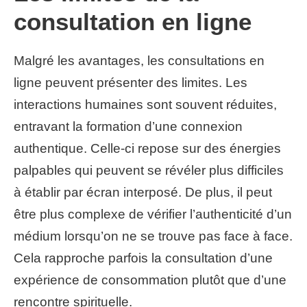
consultation en ligne
Malgré les avantages, les consultations en
ligne peuvent présenter des limites. Les
interactions humaines sont souvent réduites,
entravant la formation d’une connexion
authentique. Celle-ci repose sur des énergies
palpables qui peuvent se révéler plus difficiles
à établir par écran interposé. De plus, il peut
être plus complexe de vérifier l’authenticité d’un
médium lorsqu’on ne se trouve pas face à face.
Cela rapproche parfois la consultation d’une
expérience de consommation plutôt que d’une
rencontre spirituelle.