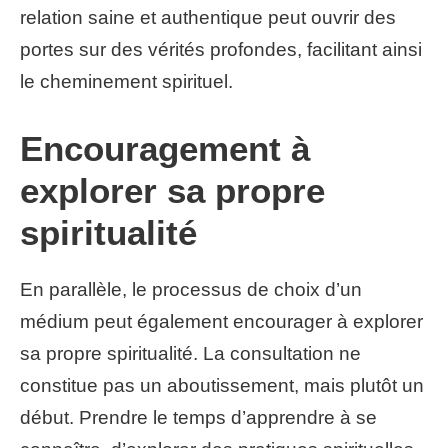
relation saine et authentique peut ouvrir des
portes sur des vérités profondes, facilitant ainsi
le cheminement spirituel.
Encouragement à
explorer sa propre
spiritualité
En parallèle, le processus de choix d’un
médium peut également encourager à explorer
sa propre spiritualité. La consultation ne
constitue pas un aboutissement, mais plutôt un
début. Prendre le temps d’apprendre à se