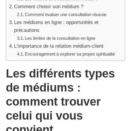
Comment choisir son médium ?
Comment évaluer une consultation réussie
Les médiums en ligne : opportunités et
précautions
Les limites de la consultation en ligne
L’importance de la relation médium-client
Encouragement à explorer sa propre spiritualité
Les différents types
de médiums :
comment trouver
celui qui vous
convient