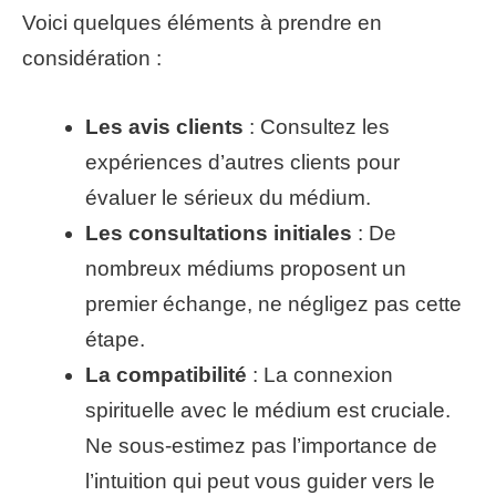
Voici quelques éléments à prendre en
considération :
Les avis clients
: Consultez les
expériences d’autres clients pour
évaluer le sérieux du médium.
Les consultations initiales
: De
nombreux médiums proposent un
premier échange, ne négligez pas cette
étape.
La compatibilité
: La connexion
spirituelle avec le médium est cruciale.
Ne sous-estimez pas l’importance de
l’intuition qui peut vous guider vers le