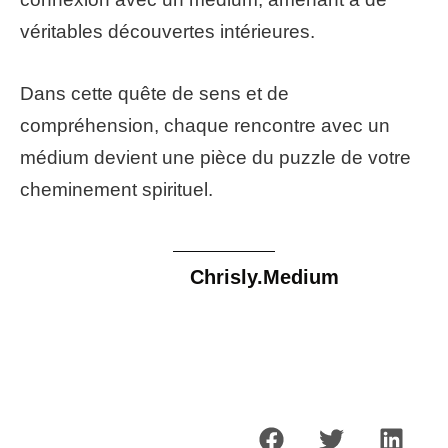
véritables découvertes intérieures.
Dans cette quête de sens et de
compréhension, chaque rencontre avec un
médium devient une pièce du puzzle de votre
cheminement spirituel.
Chrisly.Medium