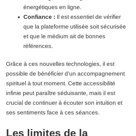
énergétiques en ligne.
Confiance :
Il est essentiel de vérifier
que la plateforme utilisée soit sécurisée
et que le médium ait de bonnes
références.
Grâce à ces nouvelles technologies, il est
possible de bénéficier d’un accompagnement
spirituel à tout moment. Cette accessibilité
infinie peut paraître séduisante, mais il est
crucial de continuer à écouter son intuition et
ses sentiments face à ces séances.
Les limites de la